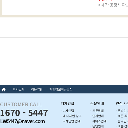
< 제작 공정시 확인
회사소개
이용약관
개인정보취급방침
CUSTOMER CALL
디자인랩
주문안내
견적 /
1670 - 5447
- 디자인랩
- 주문방법
- 온라인
- 내 디자인 창고
- 인쇄안내
- 빠른 주
LW5447@naver.com
- 디자인랩 안내
- 사이즈안내
- 온라인
- 원단안내
- 빠른 견