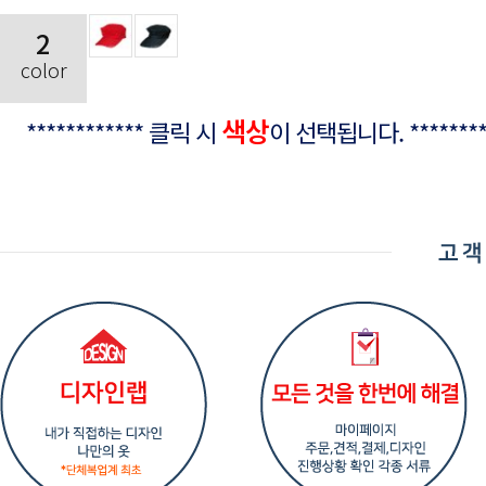
2
color
색상
************ 클릭 시
이 선택됩니다. ********