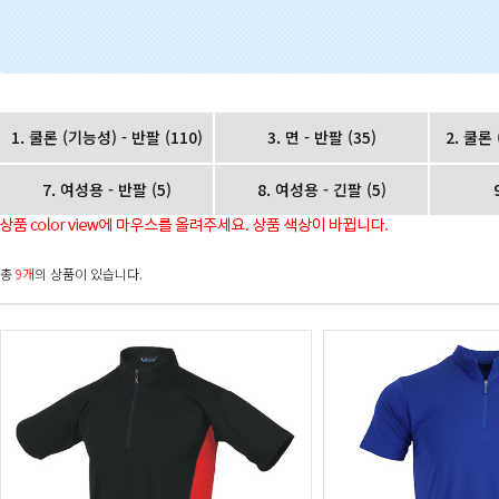
1. 쿨론 (기능성) - 반팔
(110)
3. 면 - 반팔
(35)
2. 쿨론
7. 여성용 - 반팔
(5)
8. 여성용 - 긴팔
(5)
총
9개
의 상품이 있습니다.