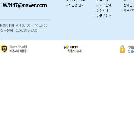
LW5447@naver.com
- 디자인랩 안내
- 사이즈안내
- 온라인
- 원단안내
- 빠른 견
- 반품 / 취소
MON-FRI
AM 09:00 ~ PM 18:00
긴급전화
010-2896-3330